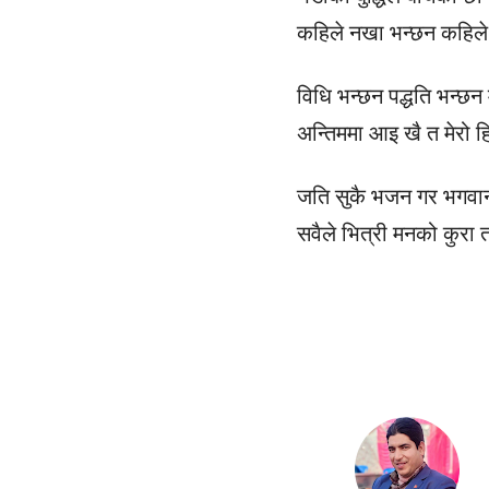
कहिले नखा भन्छन कहिले
विधि भन्छन पद्धति भन्छन 
अन्तिममा आइ खै त मेरो 
जति सुकै भजन गर भगवान 
सवैले भित्री मनको कुरा