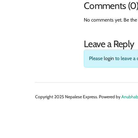
Comments (0
No comments yet. Be the 
Leave a Reply
Please
login
to leave a
Copyright 2025 Nepalese Express. Powered by
Anubhabi