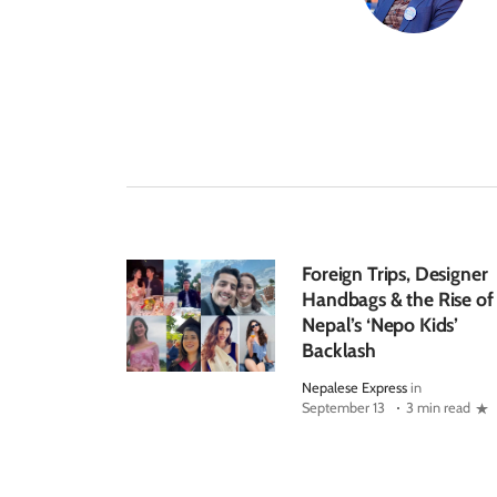
Foreign Trips, Designer
Handbags & the Rise of
Nepal’s ‘Nepo Kids’
Backlash
Nepalese Express
in
September 13
3 min read