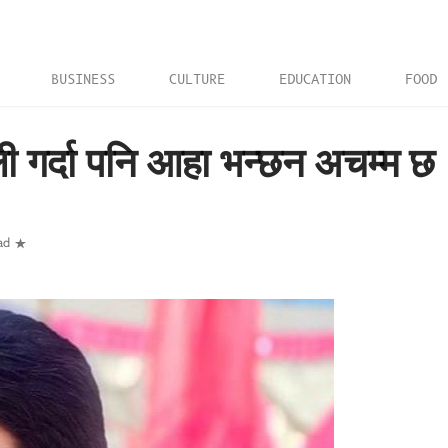
BUSINESS
CULTURE
EDUCATION
FOOD
 गर्दा पनि आहा भन्छन अचम्म छ
ad