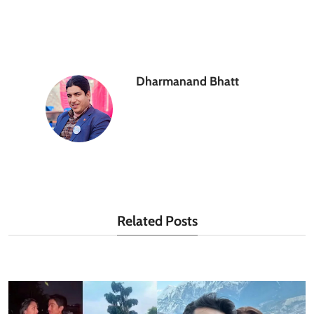
Dharmanand Bhatt
Related Posts