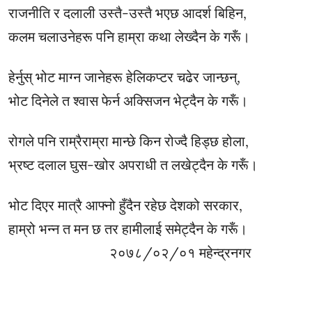
राजनीति र दलाली उस्तै-उस्तै भएछ आदर्श बिहिन,
कलम चलाउनेहरू पनि हाम्रा कथा लेख्दैन के गरूँ।
हेर्नुस् भोट माग्न जानेहरू हेलिकप्टर चढेर जान्छन्,
भोट दिनेले त श्वास फेर्न अक्सिजन भेट्दैन के गरूँ।
रोगले पनि राम्रैराम्रा मान्छे किन रोज्दै हिड्छ होला,
भ्रष्ट दलाल घुस-खोर अपराधी त लखेट्दैन के गरूँ।
भोट दिएर मात्रै आफ्नो हुँदैन रहेछ देशको सरकार,
हाम्रो भन्न त मन छ तर हामीलाई समेट्दैन के गरूँ।
२०७८/०२/०१ महेन्द्रनगर