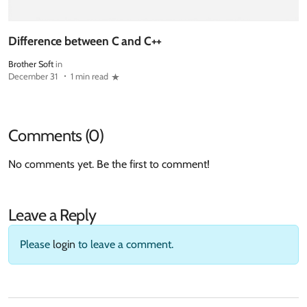
Difference between C and C++
Brother Soft
in
December 31
1 min read
Comments (0)
No comments yet. Be the first to comment!
Leave a Reply
Please
login
to leave a comment.