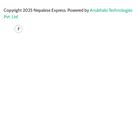
Copyright 2025 Nepalese Express. Powered by
Anubhabi Technologies
Pvt. Ltd