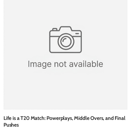
Life is a T20 Match: Powerplays, Middle Overs, and Final
Pushes